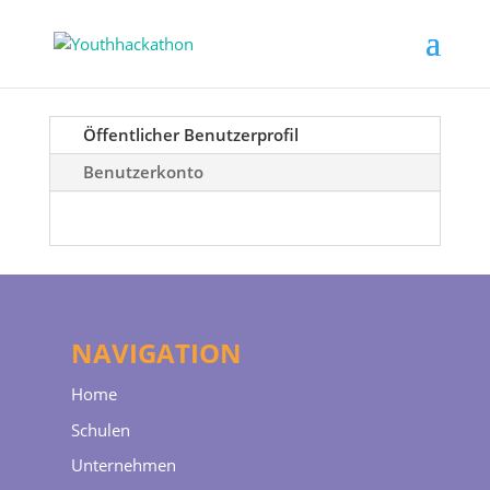
Öffentlicher Benutzerprofil
Benutzerkonto
NAVIGATION
Home
Schulen
Unternehmen