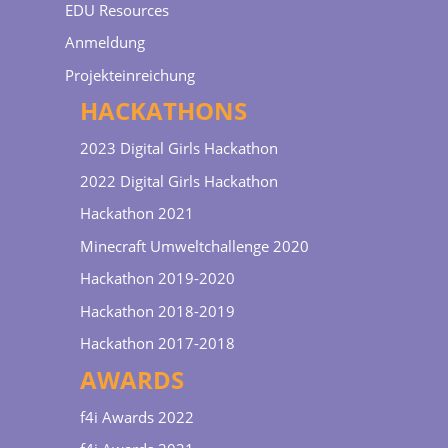
EDU Resources
Anmeldung
Projekteinreichung
HACKATHONS
2023 Digital Girls Hackathon
2022 Digital Girls Hackathon
Hackathon 2021
Minecraft Umweltchallenge 2020
Hackathon 2019-2020
Hackathon 2018-2019
Hackathon 2017-2018
AWARDS
f4i Awards 2022