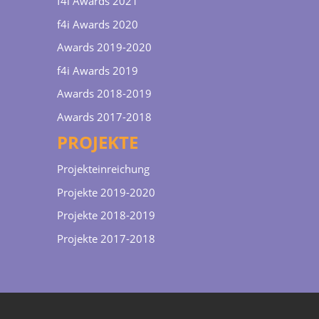
f4i Awards 2021
f4i Awards 2020
Awards 2019-2020
f4i Awards 2019
Awards 2018-2019
Awards 2017-2018
PROJEKTE
Projekteinreichung
Projekte 2019-2020
Projekte 2018-2019
Projekte 2017-2018