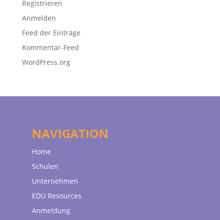
Registrieren
Anmelden
Feed der Einträge
Kommentar-Feed
WordPress.org
NAVIGATION
Home
Schulen
Unternehmen
EDU Resources
Anmeldung