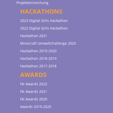
Projekteinreichung
HACKATHONS
2023 Digital Girls Hackathon
2022 Digital Girls Hackathon
Hackathon 2021
Minecraft Umweltchallenge 2020
Hackathon 2019-2020
Hackathon 2018-2019
Hackathon 2017-2018
AWARDS
f4i Awards 2022
f4i Awards 2021
f4i Awards 2020
Awards 2019-2020