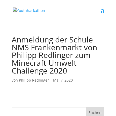
Anmeldung der Schule
NMS Frankenmarkt von
Philipp Redlinger zum
Minecraft Umwelt
Challenge 2020
von
Philipp Redlinger
|
Mai 7, 2020