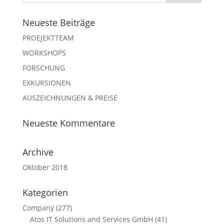
Neueste Beiträge
PROEJEKTTEAM
WORKSHOPS
FORSCHUNG
EXKURSIONEN
AUSZEICHNUNGEN & PREISE
Neueste Kommentare
Archive
Oktober 2018
Kategorien
Company
(277)
Atos IT Solutions and Services GmbH
(41)