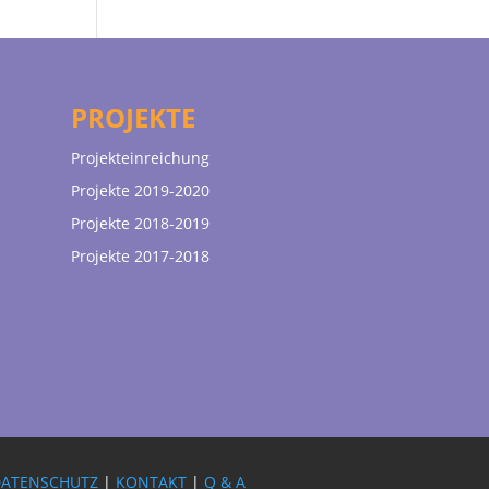
PROJEKTE
Projekteinreichung
Projekte 2019-2020
Projekte 2018-2019
Projekte 2017-2018
DATENSCHUTZ
|
KONTAKT
|
Q & A