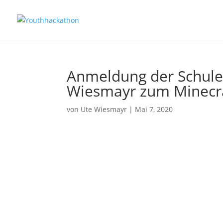
Anmeldung der Schule
Wiesmayr zum Minecra
von
Ute Wiesmayr
|
Mai 7, 2020