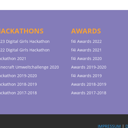
HACKATHONS
AWARDS
23 Digital Girls Hackathon
f4i Awards 2022
22 Digital Girls Hackathon
f4i Awards 2021
ackathon 2021
f4i Awards 2020
necraft Umweltchallenge 2020
Awards 2019-2020
ackathon 2019-2020
f4i Awards 2019
ackathon 2018-2019
Awards 2018-2019
ackathon 2017-2018
Awards 2017-2018
IMPRESSUM
|