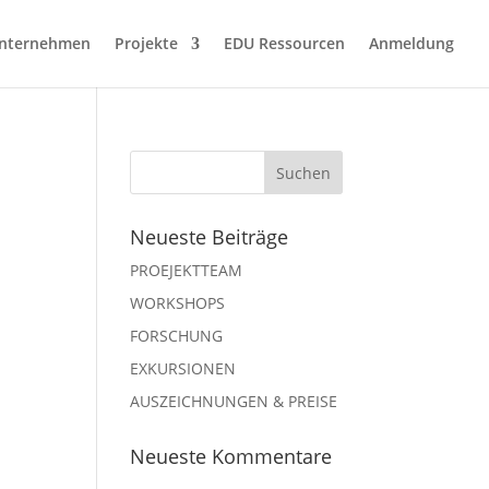
nternehmen
Projekte
EDU Ressourcen
Anmeldung
Neueste Beiträge
PROEJEKTTEAM
WORKSHOPS
FORSCHUNG
EXKURSIONEN
AUSZEICHNUNGEN & PREISE
Neueste Kommentare