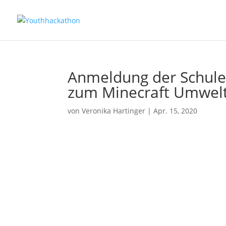
Anmeldung der Schule
zum Minecraft Umwelt
von
Veronika Hartinger
|
Apr. 15, 2020