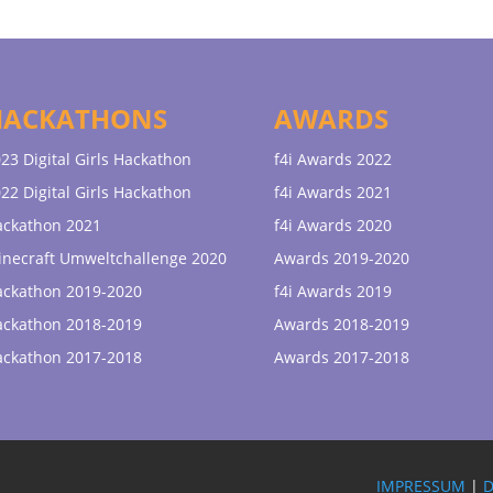
HACKATHONS
AWARDS
23 Digital Girls Hackathon
f4i Awards 2022
22 Digital Girls Hackathon
f4i Awards 2021
ackathon 2021
f4i Awards 2020
necraft Umweltchallenge 2020
Awards 2019-2020
ackathon 2019-2020
f4i Awards 2019
ackathon 2018-2019
Awards 2018-2019
ackathon 2017-2018
Awards 2017-2018
IMPRESSUM
|