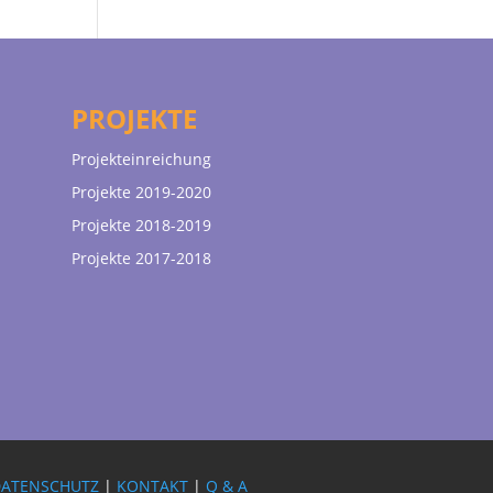
PROJEKTE
Projekteinreichung
Projekte 2019-2020
Projekte 2018-2019
Projekte 2017-2018
DATENSCHUTZ
|
KONTAKT
|
Q & A