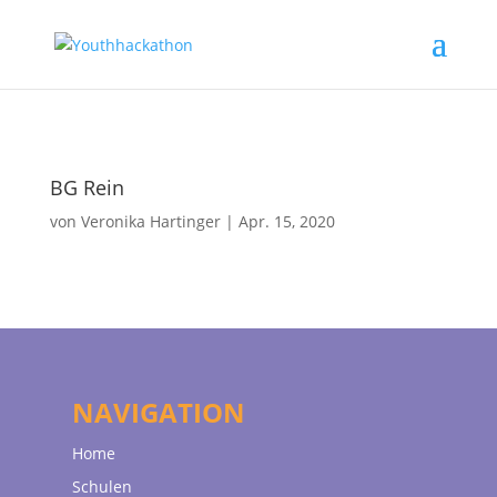
BG Rein
von
Veronika Hartinger
|
Apr. 15, 2020
NAVIGATION
Home
Schulen