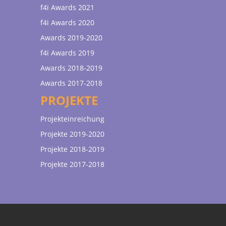
f4i Awards 2021
f4i Awards 2020
Awards 2019-2020
f4i Awards 2019
Awards 2018-2019
Awards 2017-2018
PROJEKTE
Projekteinreichung
Projekte 2019-2020
Projekte 2018-2019
Projekte 2017-2018