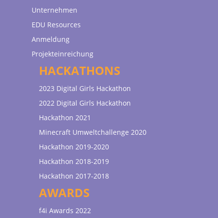
Unternehmen
EDU Resources
Anmeldung
Projekteinreichung
HACKATHONS
2023 Digital Girls Hackathon
2022 Digital Girls Hackathon
Hackathon 2021
Minecraft Umweltchallenge 2020
Hackathon 2019-2020
Hackathon 2018-2019
Hackathon 2017-2018
AWARDS
f4i Awards 2022