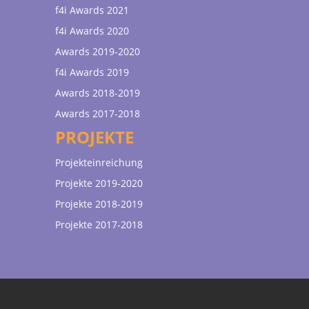
f4i Awards 2021
f4i Awards 2020
Awards 2019-2020
f4i Awards 2019
Awards 2018-2019
Awards 2017-2018
PROJEKTE
Projekteinreichung
Projekte 2019-2020
Projekte 2018-2019
Projekte 2017-2018