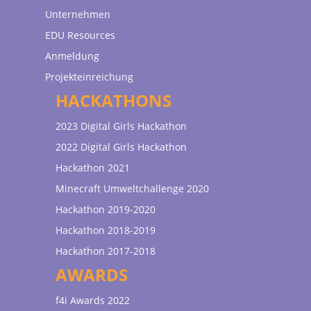
Unternehmen
EDU Resources
Anmeldung
Projekteinreichung
HACKATHONS
2023 Digital Girls Hackathon
2022 Digital Girls Hackathon
Hackathon 2021
Minecraft Umweltchallenge 2020
Hackathon 2019-2020
Hackathon 2018-2019
Hackathon 2017-2018
AWARDS
f4i Awards 2022