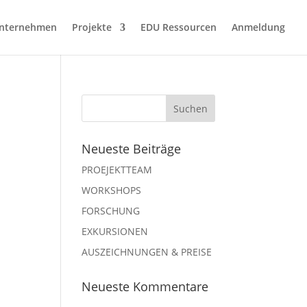
nternehmen
Projekte
EDU Ressourcen
Anmeldung
Neueste Beiträge
PROEJEKTTEAM
WORKSHOPS
FORSCHUNG
EXKURSIONEN
AUSZEICHNUNGEN & PREISE
Neueste Kommentare