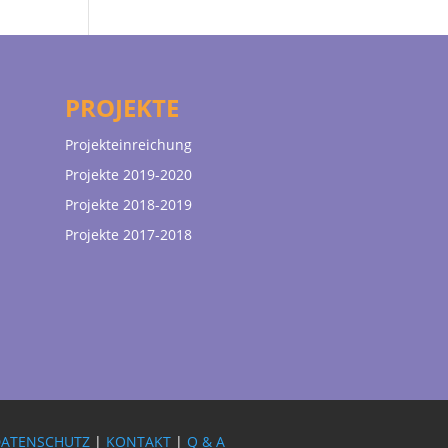
PROJEKTE
Projekteinreichung
Projekte 2019-2020
Projekte 2018-2019
Projekte 2017-2018
DATENSCHUTZ
|
KONTAKT
|
Q & A