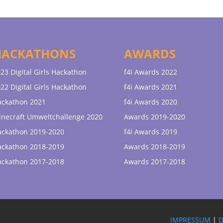
HACKATHONS
AWARDS
23 Digital Girls Hackathon
f4i Awards 2022
22 Digital Girls Hackathon
f4i Awards 2021
ackathon 2021
f4i Awards 2020
necraft Umweltchallenge 2020
Awards 2019-2020
ackathon 2019-2020
f4i Awards 2019
ackathon 2018-2019
Awards 2018-2019
ackathon 2017-2018
Awards 2017-2018
IMPRESSUM
|