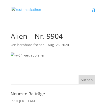
Alien – Nr. 9904
von
bernhard.fischer
|
Aug. 26, 2020
Neueste Beiträge
PROEJEKTTEAM