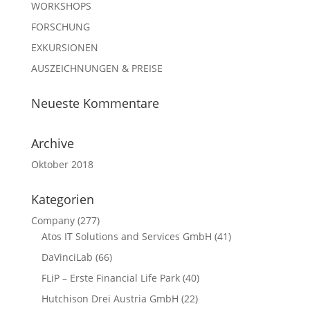
WORKSHOPS
FORSCHUNG
EXKURSIONEN
AUSZEICHNUNGEN & PREISE
Neueste Kommentare
Archive
Oktober 2018
Kategorien
Company
(277)
Atos IT Solutions and Services GmbH
(41)
DaVinciLab
(66)
FLiP – Erste Financial Life Park
(40)
Hutchison Drei Austria GmbH
(22)