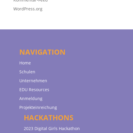
WordPress.org
NAVIGATION
Home
Schulen
Unternehmen
EDU Resources
Anmeldung
Projekteinreichung
HACKATHONS
2023 Digital Girls Hackathon