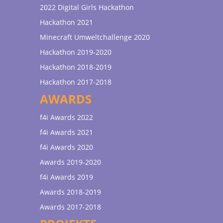
2022 Digital Girls Hackathon
Hackathon 2021
Minecraft Umweltchallenge 2020
Hackathon 2019-2020
Hackathon 2018-2019
Hackathon 2017-2018
AWARDS
f4i Awards 2022
f4i Awards 2021
f4i Awards 2020
Awards 2019-2020
f4i Awards 2019
Awards 2018-2019
Awards 2017-2018