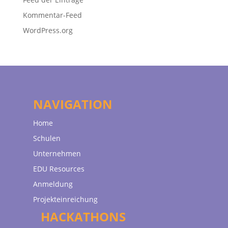
Kommentar-Feed
WordPress.org
NAVIGATION
Home
Schulen
Unternehmen
EDU Resources
Anmeldung
Projekteinreichung
HACKATHONS