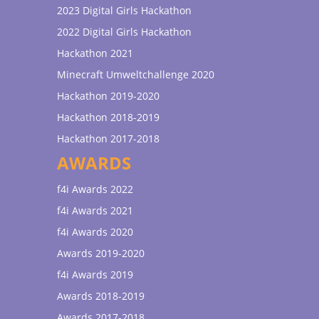
2023 Digital Girls Hackathon
2022 Digital Girls Hackathon
Hackathon 2021
Minecraft Umweltchallenge 2020
Hackathon 2019-2020
Hackathon 2018-2019
Hackathon 2017-2018
AWARDS
f4i Awards 2022
f4i Awards 2021
f4i Awards 2020
Awards 2019-2020
f4i Awards 2019
Awards 2018-2019
Awards 2017-2018