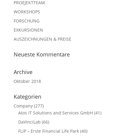
PROEJEKTTEAM
WORKSHOPS
FORSCHUNG
EXKURSIONEN
AUSZEICHNUNGEN & PREISE
Neueste Kommentare
Archive
Oktober 2018
Kategorien
Company
(277)
Atos IT Solutions and Services GmbH
(41)
DaVinciLab
(66)
FLiP – Erste Financial Life Park
(40)