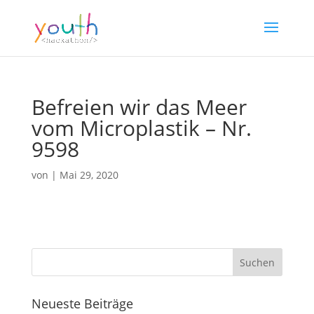
Befreien wir das Meer
vom Microplastik – Nr.
9598
von
|
Mai 29, 2020
Neueste Beiträge