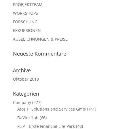
PROEJEKTTEAM
WORKSHOPS
FORSCHUNG
EXKURSIONEN
AUSZEICHNUNGEN & PREISE
Neueste Kommentare
Archive
Oktober 2018
Kategorien
Company
(277)
Atos IT Solutions and Services GmbH
(41)
DaVinciLab
(66)
FLiP – Erste Financial Life Park
(40)