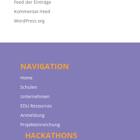
Feed der Einträge
Kommentar-Feed
WordPress.org
NAVIGATION
Home
Schulen
Unternehmen
EDU Resources
Anmeldung
Projekteinreichung
HACKATHONS