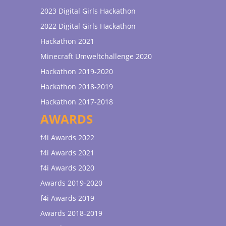
2023 Digital Girls Hackathon
2022 Digital Girls Hackathon
Hackathon 2021
Minecraft Umweltchallenge 2020
Hackathon 2019-2020
Hackathon 2018-2019
Hackathon 2017-2018
AWARDS
f4i Awards 2022
f4i Awards 2021
f4i Awards 2020
Awards 2019-2020
f4i Awards 2019
Awards 2018-2019