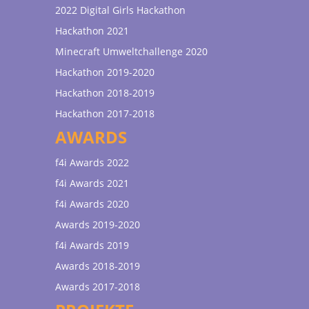
2022 Digital Girls Hackathon
Hackathon 2021
Minecraft Umweltchallenge 2020
Hackathon 2019-2020
Hackathon 2018-2019
Hackathon 2017-2018
AWARDS
f4i Awards 2022
f4i Awards 2021
f4i Awards 2020
Awards 2019-2020
f4i Awards 2019
Awards 2018-2019
Awards 2017-2018