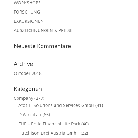
WORKSHOPS
FORSCHUNG
EXKURSIONEN
AUSZEICHNUNGEN & PREISE
Neueste Kommentare
Archive
Oktober 2018
Kategorien
Company
(277)
Atos IT Solutions and Services GmbH
(41)
DaVinciLab
(66)
FLiP – Erste Financial Life Park
(40)
Hutchison Drei Austria GmbH
(22)