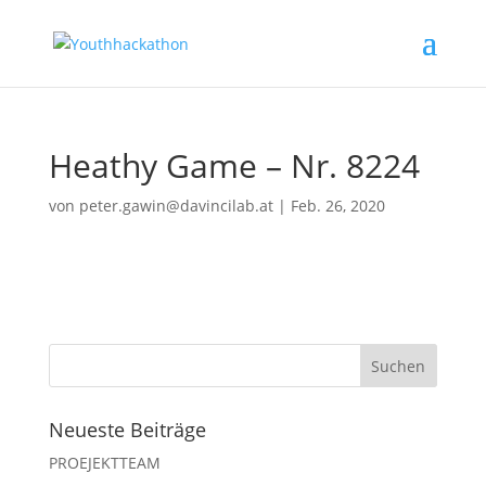
Heathy Game – Nr. 8224
von
peter.gawin@davincilab.at
|
Feb. 26, 2020
Neueste Beiträge
PROEJEKTTEAM