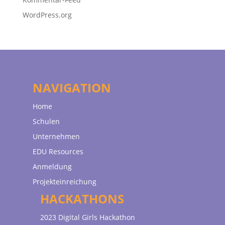
WordPress.org
NAVIGATION
Home
Schulen
Unternehmen
EDU Resources
Anmeldung
Projekteinreichung
HACKATHONS
2023 Digital Girls Hackathon