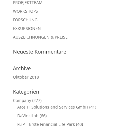
PROEJEKTTEAM
WORKSHOPS
FORSCHUNG
EXKURSIONEN
AUSZEICHNUNGEN & PREISE
Neueste Kommentare
Archive
Oktober 2018
Kategorien
Company
(277)
Atos IT Solutions and Services GmbH
(41)
DaVinciLab
(66)
FLiP – Erste Financial Life Park
(40)