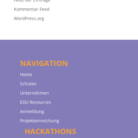
Kommentar-Feed
WordPress.org
NAVIGATION
Home
Schulen
Unternehmen
EDU Resources
Anmeldung
Projekteinreichung
HACKATHONS