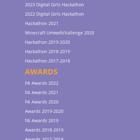
2023 Digital Girls Hackathon
2022 Digital Girls Hackathon
Hackathon 2021
Minecraft Umweltchallenge 2020
Hackathon 2019-2020
Hackathon 2018-2019
Hackathon 2017-2018
AWARDS
f4i Awards 2022
f4i Awards 2021
f4i Awards 2020
Awards 2019-2020
f4i Awards 2019
Awards 2018-2019
Awards 2017-2018