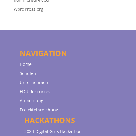
WordPress.org
NAVIGATION
Home
Schulen
Unternehmen
EDU Resources
Anmeldung
Projekteinreichung
HACKATHONS
2023 Digital Girls Hackathon