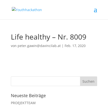
Life healthy – Nr. 8009
von
peter.gawin@davincilab.at
|
Feb. 17, 2020
Neueste Beiträge
PROEJEKTTEAM