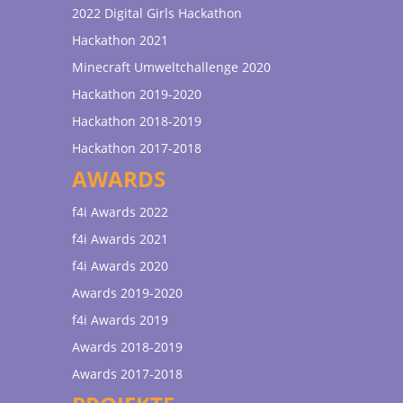
2022 Digital Girls Hackathon
Hackathon 2021
Minecraft Umweltchallenge 2020
Hackathon 2019-2020
Hackathon 2018-2019
Hackathon 2017-2018
AWARDS
f4i Awards 2022
f4i Awards 2021
f4i Awards 2020
Awards 2019-2020
f4i Awards 2019
Awards 2018-2019
Awards 2017-2018