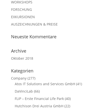
WORKSHOPS
FORSCHUNG
EXKURSIONEN
AUSZEICHNUNGEN & PREISE
Neueste Kommentare
Archive
Oktober 2018
Kategorien
Company
(277)
Atos IT Solutions and Services GmbH
(41)
DaVinciLab
(66)
FLiP – Erste Financial Life Park
(40)
Hutchison Drei Austria GmbH
(22)