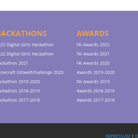
HACKATHONS
AWARDS
23 Digital Girls Hackathon
f4i Awards 2022
22 Digital Girls Hackathon
f4i Awards 2021
ackathon 2021
f4i Awards 2020
necraft Umweltchallenge 2020
Awards 2019-2020
ackathon 2019-2020
f4i Awards 2019
ackathon 2018-2019
Awards 2018-2019
ackathon 2017-2018
Awards 2017-2018
IMPRESSUM
|