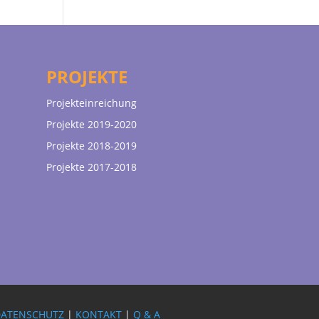
PROJEKTE
Projekteinreichung
Projekte 2019-2020
Projekte 2018-2019
Projekte 2017-2018
DATENSCHUTZ
|
KONTAKT
|
Q & A