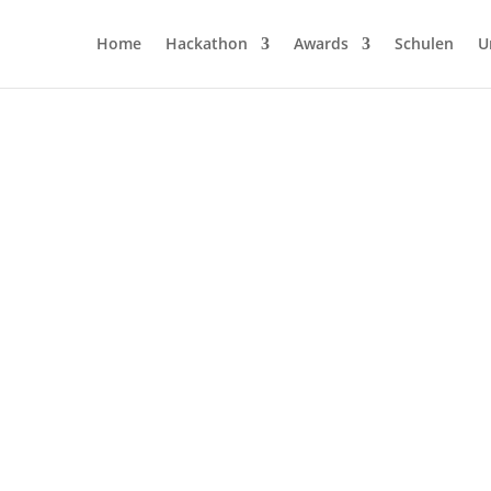
Home
Hackathon
Awards
Schulen
U