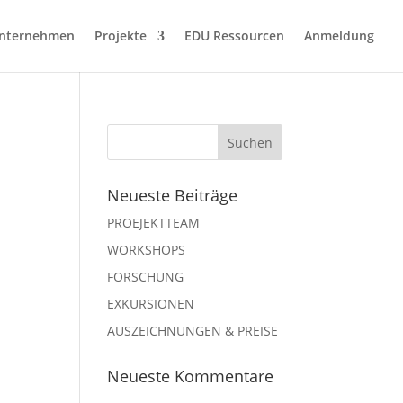
nternehmen
Projekte
EDU Ressourcen
Anmeldung
Neueste Beiträge
PROEJEKTTEAM
WORKSHOPS
FORSCHUNG
EXKURSIONEN
AUSZEICHNUNGEN & PREISE
Neueste Kommentare