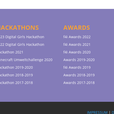
HACKATHONS
AWARDS
23 Digital Girls Hackathon
f4i Awards 2022
22 Digital Girls Hackathon
f4i Awards 2021
ackathon 2021
f4i Awards 2020
necraft Umweltchallenge 2020
Awards 2019-2020
ackathon 2019-2020
f4i Awards 2019
ackathon 2018-2019
Awards 2018-2019
ackathon 2017-2018
Awards 2017-2018
IMPRESSUM
|