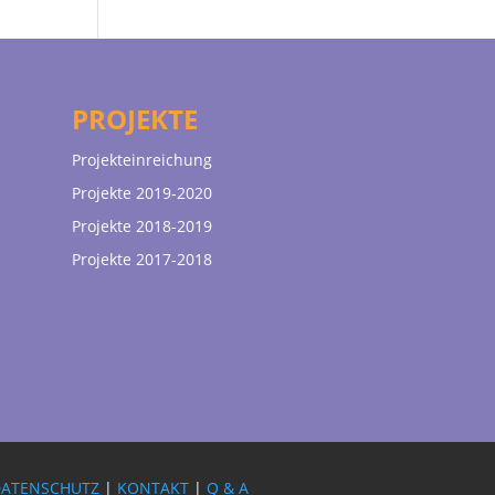
PROJEKTE
Projekteinreichung
Projekte 2019-2020
Projekte 2018-2019
Projekte 2017-2018
DATENSCHUTZ
|
KONTAKT
|
Q & A