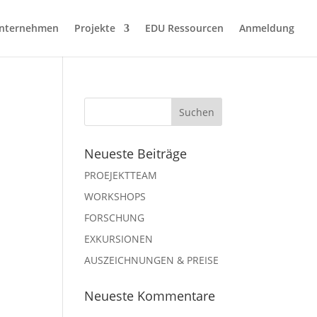
nternehmen
Projekte
EDU Ressourcen
Anmeldung
Neueste Beiträge
PROEJEKTTEAM
WORKSHOPS
FORSCHUNG
EXKURSIONEN
AUSZEICHNUNGEN & PREISE
Neueste Kommentare