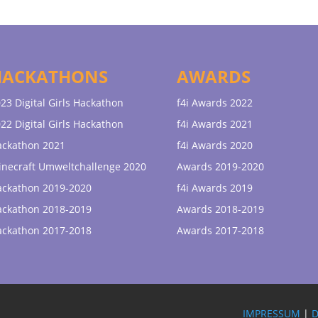
HACKATHONS
AWARDS
23 Digital Girls Hackathon
f4i Awards 2022
22 Digital Girls Hackathon
f4i Awards 2021
ackathon 2021
f4i Awards 2020
necraft Umweltchallenge 2020
Awards 2019-2020
ackathon 2019-2020
f4i Awards 2019
ackathon 2018-2019
Awards 2018-2019
ackathon 2017-2018
Awards 2017-2018
IMPRESSUM
|