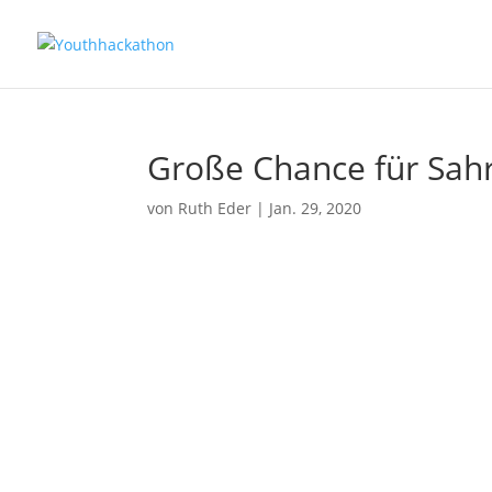
Große Chance für Sahr
von
Ruth Eder
|
Jan. 29, 2020