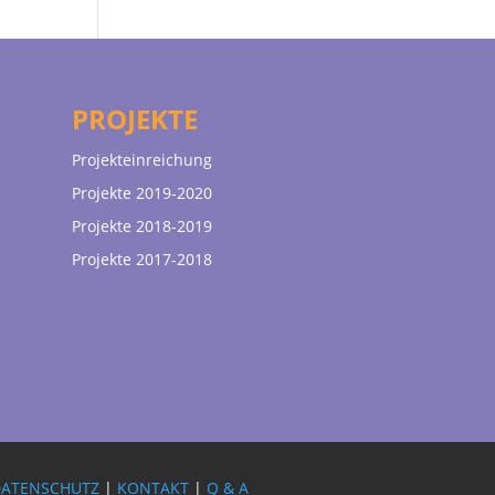
PROJEKTE
Projekteinreichung
Projekte 2019-2020
Projekte 2018-2019
Projekte 2017-2018
DATENSCHUTZ
|
KONTAKT
|
Q & A