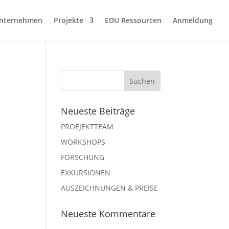
nternehmen
Projekte
EDU Ressourcen
Anmeldung
Neueste Beiträge
PROEJEKTTEAM
WORKSHOPS
FORSCHUNG
EXKURSIONEN
AUSZEICHNUNGEN & PREISE
Neueste Kommentare