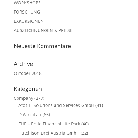
WORKSHOPS
FORSCHUNG
EXKURSIONEN
AUSZEICHNUNGEN & PREISE
Neueste Kommentare
Archive
Oktober 2018
Kategorien
Company
(277)
Atos IT Solutions and Services GmbH
(41)
DaVinciLab
(66)
FLiP – Erste Financial Life Park
(40)
Hutchison Drei Austria GmbH
(22)