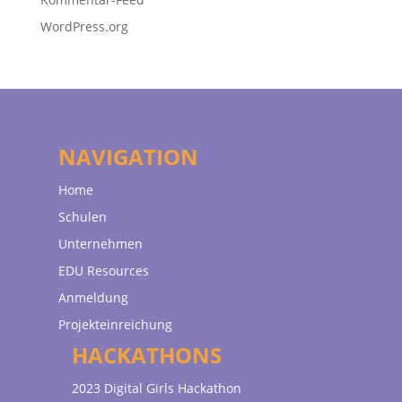
WordPress.org
NAVIGATION
Home
Schulen
Unternehmen
EDU Resources
Anmeldung
Projekteinreichung
HACKATHONS
2023 Digital Girls Hackathon