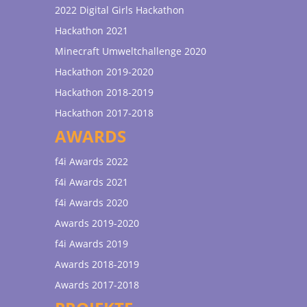
2022 Digital Girls Hackathon
Hackathon 2021
Minecraft Umweltchallenge 2020
Hackathon 2019-2020
Hackathon 2018-2019
Hackathon 2017-2018
AWARDS
f4i Awards 2022
f4i Awards 2021
f4i Awards 2020
Awards 2019-2020
f4i Awards 2019
Awards 2018-2019
Awards 2017-2018