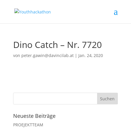
Dino Catch – Nr. 7720
von
peter.gawin@davincilab.at
|
Jan. 24, 2020
Neueste Beiträge
PROEJEKTTEAM