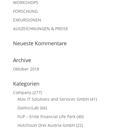
WORKSHOPS
FORSCHUNG
EXKURSIONEN
AUSZEICHNUNGEN & PREISE
Neueste Kommentare
Archive
Oktober 2018
Kategorien
Company
(277)
Atos IT Solutions and Services GmbH
(41)
DaVinciLab
(66)
FLiP – Erste Financial Life Park
(40)
Hutchison Drei Austria GmbH
(22)