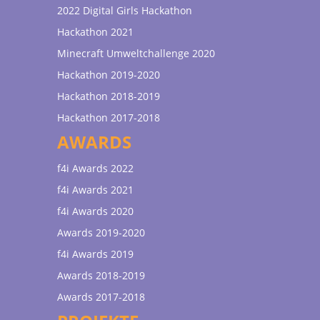
2022 Digital Girls Hackathon
Hackathon 2021
Minecraft Umweltchallenge 2020
Hackathon 2019-2020
Hackathon 2018-2019
Hackathon 2017-2018
AWARDS
f4i Awards 2022
f4i Awards 2021
f4i Awards 2020
Awards 2019-2020
f4i Awards 2019
Awards 2018-2019
Awards 2017-2018