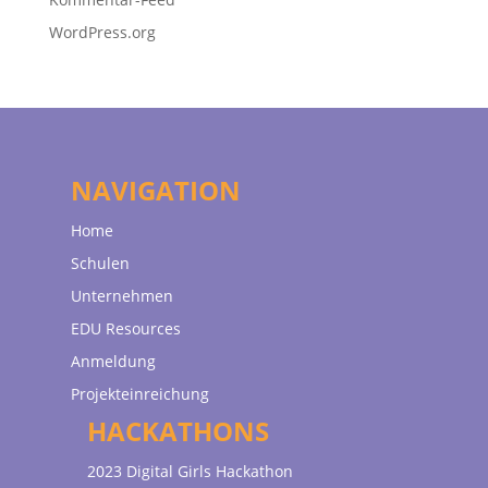
WordPress.org
NAVIGATION
Home
Schulen
Unternehmen
EDU Resources
Anmeldung
Projekteinreichung
HACKATHONS
2023 Digital Girls Hackathon