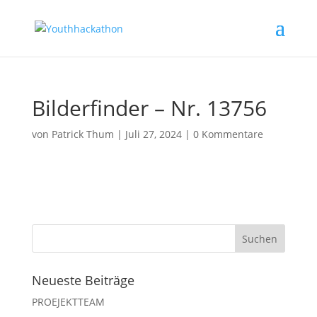
Bilderfinder – Nr. 13756
von
Patrick Thum
|
Juli 27, 2024
|
0 Kommentare
Neueste Beiträge
PROEJEKTTEAM