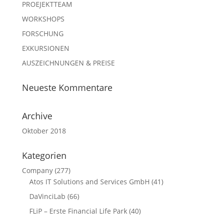
PROEJEKTTEAM
WORKSHOPS
FORSCHUNG
EXKURSIONEN
AUSZEICHNUNGEN & PREISE
Neueste Kommentare
Archive
Oktober 2018
Kategorien
Company
(277)
Atos IT Solutions and Services GmbH
(41)
DaVinciLab
(66)
FLiP – Erste Financial Life Park
(40)