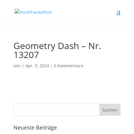
Geometry Dash – Nr.
13207
von
|
Apr. 5, 2024
|
0 Kommentare
Neueste Beiträge