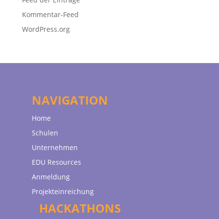
Kommentar-Feed
WordPress.org
NAVIGATION
Home
Schulen
Unternehmen
EDU Resources
Anmeldung
Projekteinreichung
HACKATHONS