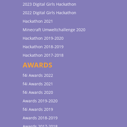
2023 Digital Girls Hackathon
2022 Digital Girls Hackathon
Hackathon 2021
Minecraft Umweltchallenge 2020
Hackathon 2019-2020
Hackathon 2018-2019
Hackathon 2017-2018
AWARDS
f4i Awards 2022
f4i Awards 2021
f4i Awards 2020
Awards 2019-2020
f4i Awards 2019
Awards 2018-2019
Awards 2017-2018