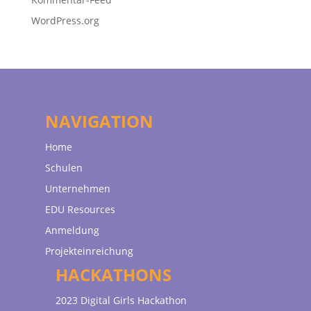
WordPress.org
NAVIGATION
Home
Schulen
Unternehmen
EDU Resources
Anmeldung
Projekteinreichung
HACKATHONS
2023 Digital Girls Hackathon