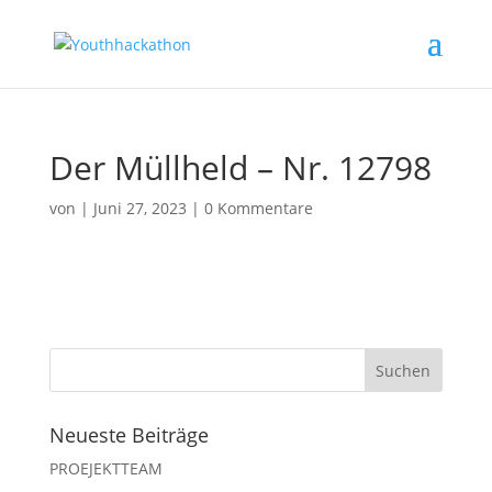
Der Müllheld – Nr. 12798
von
|
Juni 27, 2023
|
0 Kommentare
Neueste Beiträge
PROEJEKTTEAM