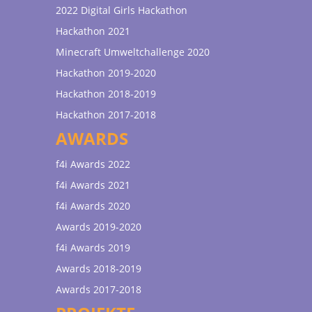
2022 Digital Girls Hackathon
Hackathon 2021
Minecraft Umweltchallenge 2020
Hackathon 2019-2020
Hackathon 2018-2019
Hackathon 2017-2018
AWARDS
f4i Awards 2022
f4i Awards 2021
f4i Awards 2020
Awards 2019-2020
f4i Awards 2019
Awards 2018-2019
Awards 2017-2018