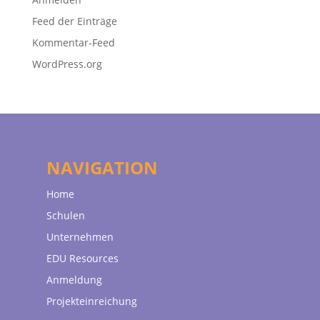
Feed der Einträge
Kommentar-Feed
WordPress.org
NAVIGATION
Home
Schulen
Unternehmen
EDU Resources
Anmeldung
Projekteinreichung