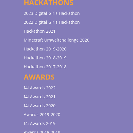
HACKATHONS
2023 Digital Girls Hackathon
2022 Digital Girls Hackathon
Hackathon 2021
Minecraft Umweltchallenge 2020
Hackathon 2019-2020
Hackathon 2018-2019
Hackathon 2017-2018
AWARDS
f4i Awards 2022
f4i Awards 2021
f4i Awards 2020
Awards 2019-2020
f4i Awards 2019
Awards 2018-2019