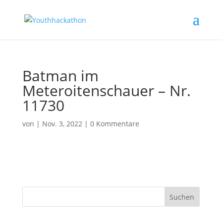
Batman im
Meteroitenschauer – Nr.
11730
von
|
Nov. 3, 2022
|
0 Kommentare