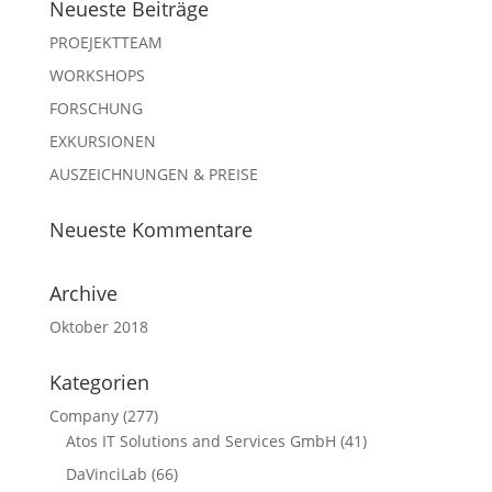
Neueste Beiträge
PROEJEKTTEAM
WORKSHOPS
FORSCHUNG
EXKURSIONEN
AUSZEICHNUNGEN & PREISE
Neueste Kommentare
Archive
Oktober 2018
Kategorien
Company
(277)
Atos IT Solutions and Services GmbH
(41)
DaVinciLab
(66)