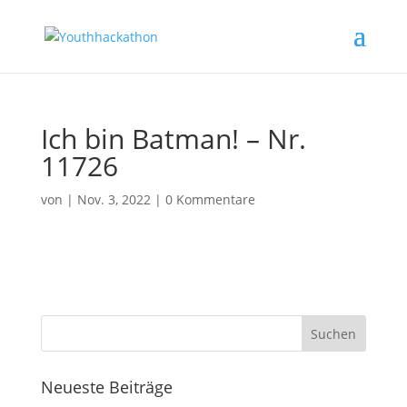
Ich bin Batman! – Nr.
11726
von
|
Nov. 3, 2022
|
0 Kommentare
Neueste Beiträge