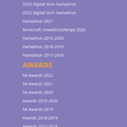
2023 Digital Girls Hackathon
2022 Digital Girls Hackathon
Hackathon 2021
Minecraft Umweltchallenge 2020
Hackathon 2019-2020
Hackathon 2018-2019
Hackathon 2017-2018
AWARDS
f4i Awards 2022
f4i Awards 2021
f4i Awards 2020
Awards 2019-2020
f4i Awards 2019
Awards 2018-2019
Awards 2017-2018