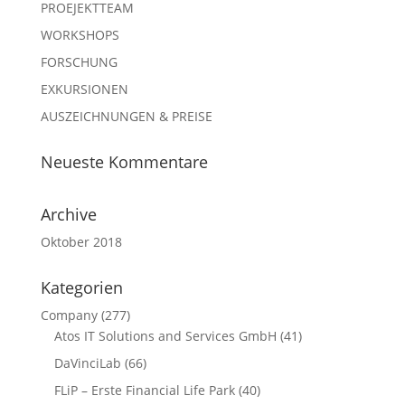
PROEJEKTTEAM
WORKSHOPS
FORSCHUNG
EXKURSIONEN
AUSZEICHNUNGEN & PREISE
Neueste Kommentare
Archive
Oktober 2018
Kategorien
Company
(277)
Atos IT Solutions and Services GmbH
(41)
DaVinciLab
(66)
FLiP – Erste Financial Life Park
(40)