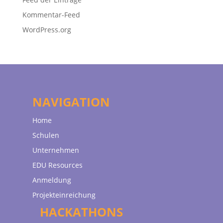
Kommentar-Feed
WordPress.org
NAVIGATION
Home
Schulen
Unternehmen
EDU Resources
Anmeldung
Projekteinreichung
HACKATHONS