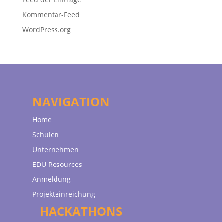
Kommentar-Feed
WordPress.org
NAVIGATION
Home
Schulen
Unternehmen
EDU Resources
Anmeldung
Projekteinreichung
HACKATHONS