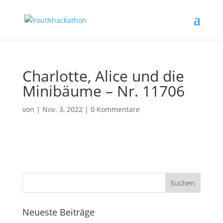
Charlotte, Alice und die
Minibäume – Nr. 11706
von
|
Nov. 3, 2022
|
0 Kommentare
Neueste Beiträge