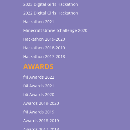
2023 Digital Girls Hackathon
2022 Digital Girls Hackathon
Hackathon 2021
Minecraft Umweltchallenge 2020
Hackathon 2019-2020
Hackathon 2018-2019
Hackathon 2017-2018
AWARDS
f4i Awards 2022
f4i Awards 2021
f4i Awards 2020
Awards 2019-2020
f4i Awards 2019
Awards 2018-2019
Awards 2017-2018