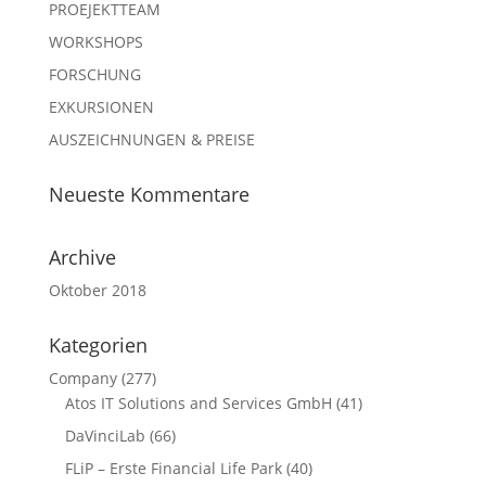
PROEJEKTTEAM
WORKSHOPS
FORSCHUNG
EXKURSIONEN
AUSZEICHNUNGEN & PREISE
Neueste Kommentare
Archive
Oktober 2018
Kategorien
Company
(277)
Atos IT Solutions and Services GmbH
(41)
DaVinciLab
(66)
FLiP – Erste Financial Life Park
(40)