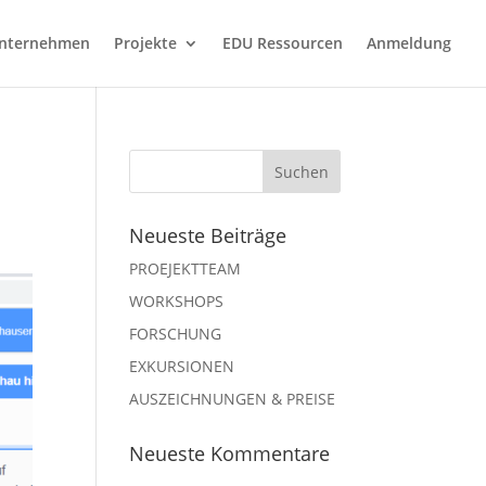
nternehmen
Projekte
EDU Ressourcen
Anmeldung
Neueste Beiträge
PROEJEKTTEAM
WORKSHOPS
FORSCHUNG
EXKURSIONEN
AUSZEICHNUNGEN & PREISE
Neueste Kommentare