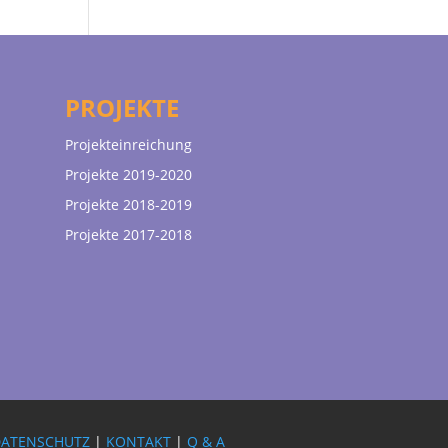
PROJEKTE
Projekteinreichung
Projekte 2019-2020
Projekte 2018-2019
Projekte 2017-2018
DATENSCHUTZ
|
KONTAKT
|
Q & A