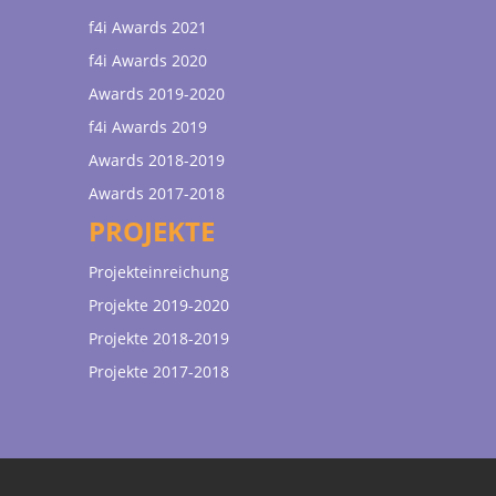
f4i Awards 2021
f4i Awards 2020
Awards 2019-2020
f4i Awards 2019
Awards 2018-2019
Awards 2017-2018
PROJEKTE
Projekteinreichung
Projekte 2019-2020
Projekte 2018-2019
Projekte 2017-2018