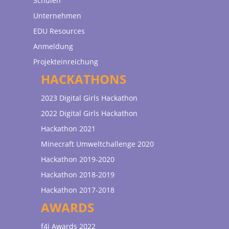
Schulen
Unternehmen
EDU Resources
Anmeldung
Projekteinreichung
HACKATHONS
2023 Digital Girls Hackathon
2022 Digital Girls Hackathon
Hackathon 2021
Minecraft Umweltchallenge 2020
Hackathon 2019-2020
Hackathon 2018-2019
Hackathon 2017-2018
AWARDS
f4i Awards 2022