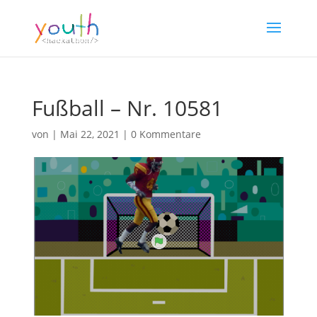
Fußball – Nr. 10581
von
|
Mai 22, 2021
|
0 Kommentare