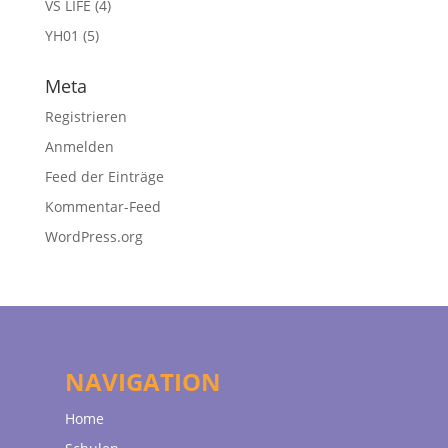
VS LIFE
(4)
YH01
(5)
Meta
Registrieren
Anmelden
Feed der Einträge
Kommentar-Feed
WordPress.org
NAVIGATION
Home