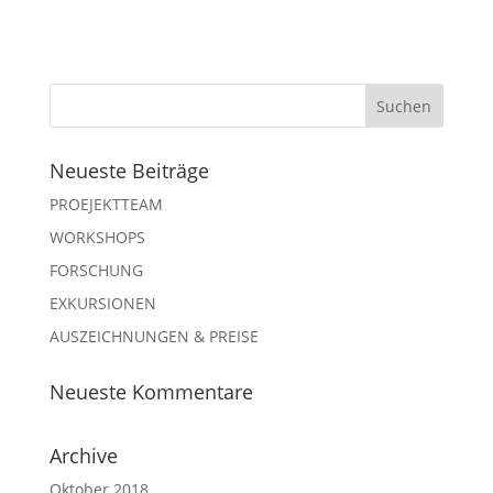
Neueste Beiträge
PROEJEKTTEAM
WORKSHOPS
FORSCHUNG
EXKURSIONEN
AUSZEICHNUNGEN & PREISE
Neueste Kommentare
Archive
Oktober 2018