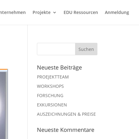
nternehmen
Projekte
EDU Ressourcen
Anmeldung
Neueste Beiträge
PROEJEKTTEAM
WORKSHOPS
FORSCHUNG
EXKURSIONEN
AUSZEICHNUNGEN & PREISE
Neueste Kommentare