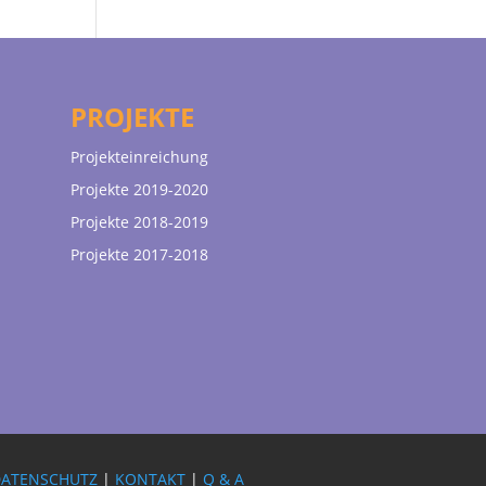
PROJEKTE
Projekteinreichung
Projekte 2019-2020
Projekte 2018-2019
Projekte 2017-2018
DATENSCHUTZ
|
KONTAKT
|
Q & A