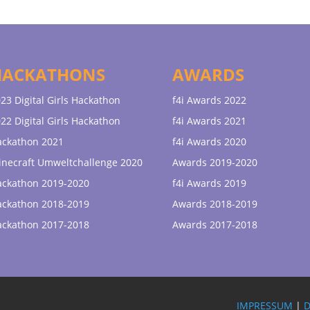
HACKATHONS
AWARDS
23 Digital Girls Hackathon
f4i Awards 2022
22 Digital Girls Hackathon
f4i Awards 2021
ackathon 2021
f4i Awards 2020
necraft Umweltchallenge 2020
Awards 2019-2020
ackathon 2019-2020
f4i Awards 2019
ackathon 2018-2019
Awards 2018-2019
ackathon 2017-2018
Awards 2017-2018
IMPRESSUM
|