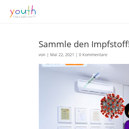
Sammle den Impfstoff!
von
|
Mai 22, 2021
|
0 Kommentare