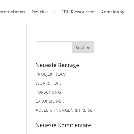
nternehmen
Projekte
EDU Ressourcen
Anmeldung
Neueste Beiträge
PROEJEKTTEAM
WORKSHOPS
FORSCHUNG
EXKURSIONEN
AUSZEICHNUNGEN & PREISE
Neueste Kommentare