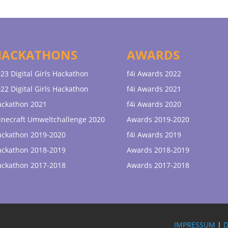
HACKATHONS
AWARDS
23 Digital Girls Hackathon
f4i Awards 2022
22 Digital Girls Hackathon
f4i Awards 2021
ackathon 2021
f4i Awards 2020
necraft Umweltchallenge 2020
Awards 2019-2020
ackathon 2019-2020
f4i Awards 2019
ackathon 2018-2019
Awards 2018-2019
ackathon 2017-2018
Awards 2017-2018
IMPRESSUM
|