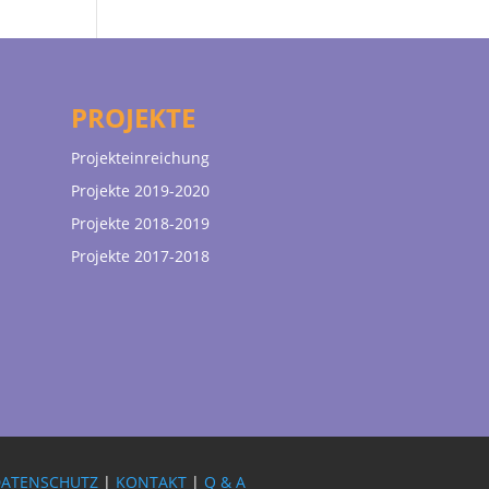
PROJEKTE
Projekteinreichung
Projekte 2019-2020
Projekte 2018-2019
Projekte 2017-2018
DATENSCHUTZ
|
KONTAKT
|
Q & A