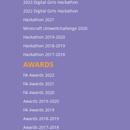
2023 Digital Girls Hackathon
2022 Digital Girls Hackathon
Hackathon 2021
Minecraft Umweltchallenge 2020
Hackathon 2019-2020
Hackathon 2018-2019
Hackathon 2017-2018
AWARDS
f4i Awards 2022
f4i Awards 2021
f4i Awards 2020
Awards 2019-2020
f4i Awards 2019
Awards 2018-2019
Awards 2017-2018