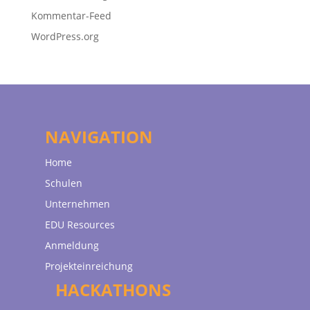
Kommentar-Feed
WordPress.org
NAVIGATION
Home
Schulen
Unternehmen
EDU Resources
Anmeldung
Projekteinreichung
HACKATHONS