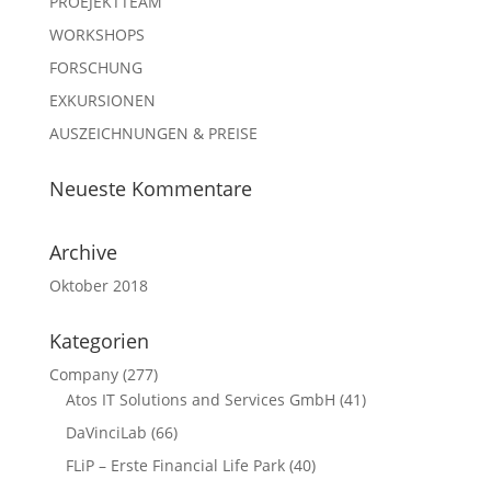
PROEJEKTTEAM
WORKSHOPS
FORSCHUNG
EXKURSIONEN
AUSZEICHNUNGEN & PREISE
Neueste Kommentare
Archive
Oktober 2018
Kategorien
Company
(277)
Atos IT Solutions and Services GmbH
(41)
DaVinciLab
(66)
FLiP – Erste Financial Life Park
(40)