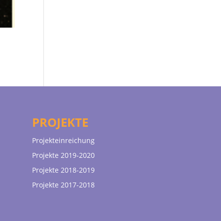
PROJEKTE
Projekteinreichung
Projekte 2019-2020
Projekte 2018-2019
Projekte 2017-2018