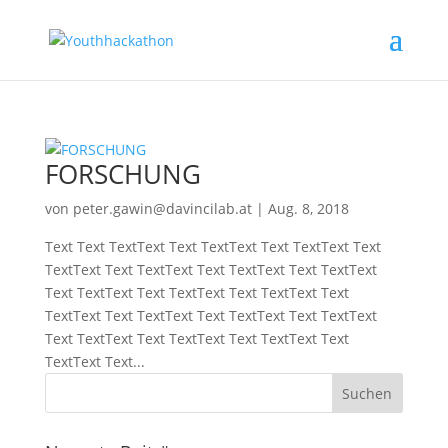
FORSCHUNG
von
peter.gawin@davincilab.at
|
Aug. 8, 2018
Text Text TextText Text TextText Text TextText Text
TextText Text TextText Text TextText Text TextText
Text TextText Text TextText Text TextText Text
TextText Text TextText Text TextText Text TextText
Text TextText Text TextText Text TextText Text
TextText Text...