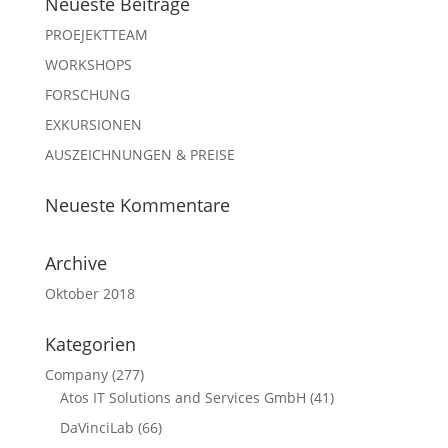
Neueste Beiträge
PROEJEKTTEAM
WORKSHOPS
FORSCHUNG
EXKURSIONEN
AUSZEICHNUNGEN & PREISE
Neueste Kommentare
Archive
Oktober 2018
Kategorien
Company
(277)
Atos IT Solutions and Services GmbH
(41)
DaVinciLab
(66)