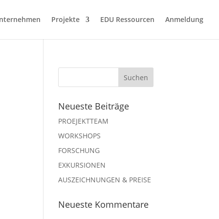
nternehmen
Projekte
EDU Ressourcen
Anmeldung
Neueste Beiträge
PROEJEKTTEAM
WORKSHOPS
FORSCHUNG
EXKURSIONEN
AUSZEICHNUNGEN & PREISE
Neueste Kommentare