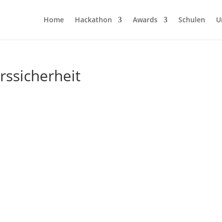
Home
Hackathon
Awards
Schulen
U
rssicherheit