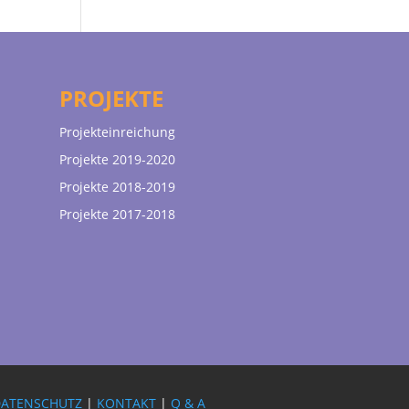
PROJEKTE
Projekteinreichung
Projekte 2019-2020
Projekte 2018-2019
Projekte 2017-2018
DATENSCHUTZ
|
KONTAKT
|
Q & A