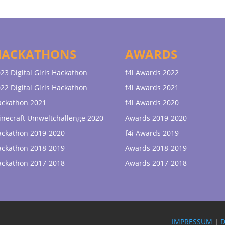
HACKATHONS
AWARDS
23 Digital Girls Hackathon
f4i Awards 2022
22 Digital Girls Hackathon
f4i Awards 2021
ackathon 2021
f4i Awards 2020
necraft Umweltchallenge 2020
Awards 2019-2020
ackathon 2019-2020
f4i Awards 2019
ackathon 2018-2019
Awards 2018-2019
ackathon 2017-2018
Awards 2017-2018
IMPRESSUM
|